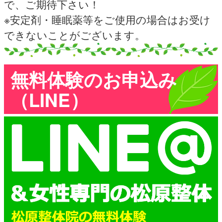
で、ご期待下さい！
※安定剤・睡眠薬等をご使用の場合はお受け
できないことがございます。
無料体験のお申込み
（LINE）