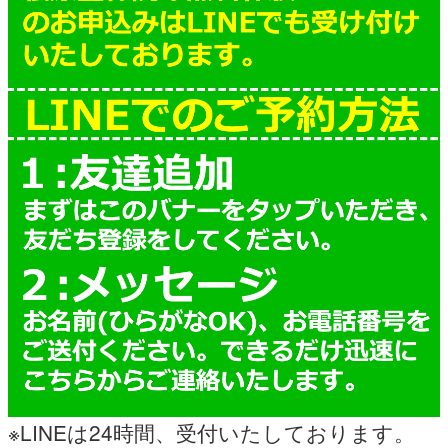
※LINEは24時間、受付いたしております。