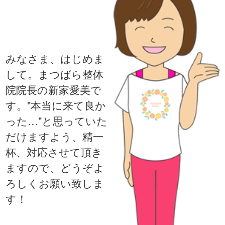
みなさま、はじめま
して。まつばら整体
院院長の新家愛美で
す。"本当に来て良か
った…"と思っていた
だけますよう、精一
杯、対応させて頂き
ますので、どうぞよ
ろしくお願い致しま
す！