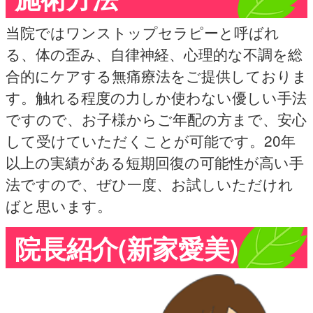
当院ではワンストップセラピーと呼ばれ
る、体の歪み、自律神経、心理的な不調を総
合的にケアする無痛療法をご提供しておりま
す。触れる程度の力しか使わない優しい手法
ですので、お子様からご年配の方まで、安心
して受けていただくことが可能です。20年
以上の実績がある短期回復の可能性が高い手
法ですので、ぜひ一度、お試しいただけれ
ばと思います。
院長紹介(新家愛美)