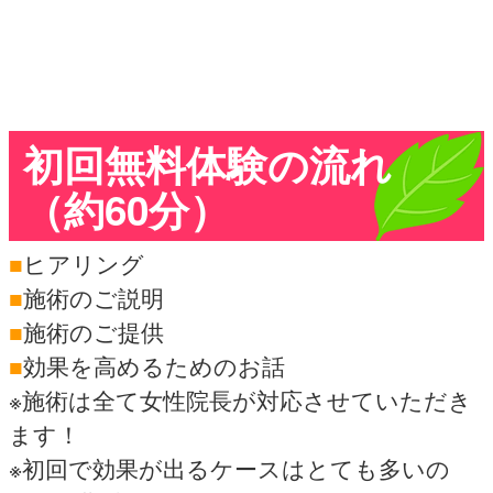
初回無料体験の流れ
（約60分）
■
ヒアリング
■
施術のご説明
■
施術のご提供
■
効果を高めるためのお話
※施術は全て女性院長が対応させていただき
ます！
※初回で効果が出るケースはとても多いの