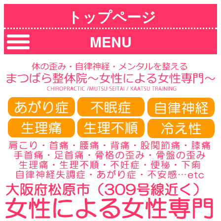
トップページ
MENU