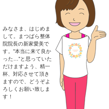
みなさま、はじめま
して。まつばら整体
院院長の新家愛美で
す。"本当に来て良か
った…"と思っていた
だけますよう、精一
杯、対応させて頂き
ますので、どうぞよ
ろしくお願い致しま
す！