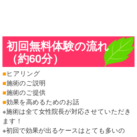
初回無料体験の流れ
（約60分）
■
ヒアリング
■
施術のご説明
■
施術のご提供
■
効果を高めるためのお話
※施術は全て女性院長が対応させていただき
ます！
※初回で効果が出るケースはとても多いの