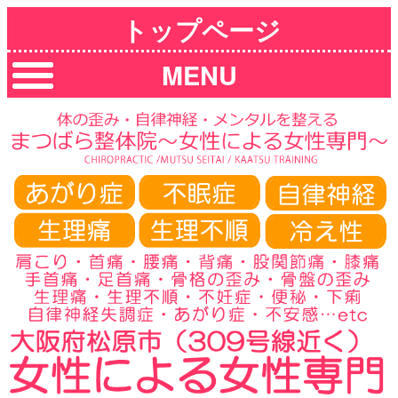
トップページ
MENU