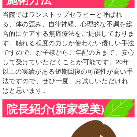
当院ではワンストップセラピーと呼ばれ
る、体の歪み、自律神経、心理的な不調を総
合的にケアする無痛療法をご提供しておりま
す。触れる程度の力しか使わない優しい手法
ですので、お子様からご年配の方まで、安心
して受けていただくことが可能です。20年
以上の実績がある短期回復の可能性が高い手
法ですので、ぜひ一度、お試しいただけれ
ばと思います。
院長紹介(新家愛美)