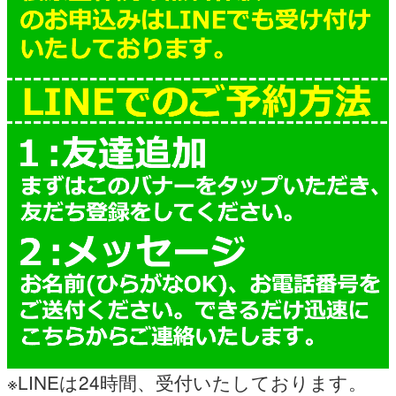
※LINEは24時間、受付いたしております。