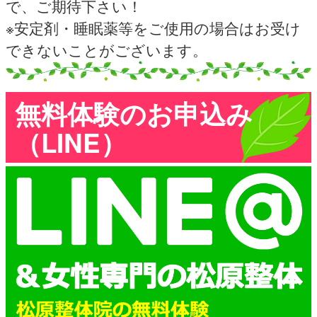
で、ご期待下さい！
※安定剤・睡眠薬等をご使用の場合はお受け
できないことがございます。
無料体験のお申込み
（LINE）