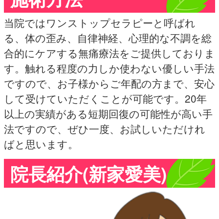
当院ではワンストップセラピーと呼ばれ
る、体の歪み、自律神経、心理的な不調を総
合的にケアする無痛療法をご提供しておりま
す。触れる程度の力しか使わない優しい手法
ですので、お子様からご年配の方まで、安心
して受けていただくことが可能です。20年
以上の実績がある短期回復の可能性が高い手
法ですので、ぜひ一度、お試しいただけれ
ばと思います。
院長紹介(新家愛美)