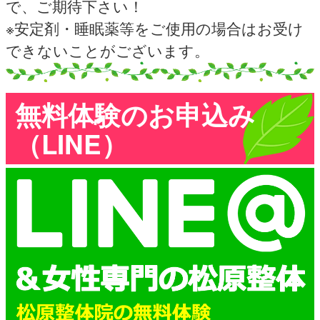
で、ご期待下さい！
※安定剤・睡眠薬等をご使用の場合はお受け
できないことがございます。
無料体験のお申込み
（LINE）