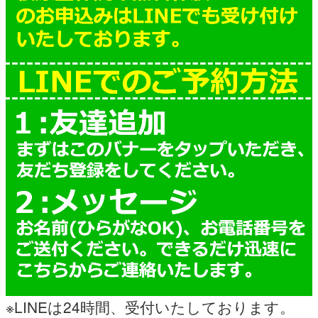
※LINEは24時間、受付いたしております。