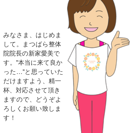
みなさま、はじめま
して。まつばら整体
院院長の新家愛美で
す。"本当に来て良か
った…"と思っていた
だけますよう、精一
杯、対応させて頂き
ますので、どうぞよ
ろしくお願い致しま
す！