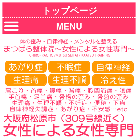
トップページ
MENU