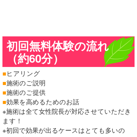
初回無料体験の流れ
（約60分）
■
ヒアリング
■
施術のご説明
■
施術のご提供
■
効果を高めるためのお話
※施術は全て女性院長が対応させていただき
ます！
※初回で効果が出るケースはとても多いの