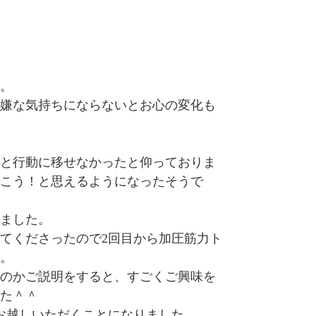
。
嫌な気持ちにならないとお心の変化も
と行動に移せなかったと仰っておりま
こう！と思えるようになったそうで
ました。
てくださったので2回目から加圧筋力ト
。
のかご説明をすると、すごくご興味を
た＾＾
お越しいただくことになりました。