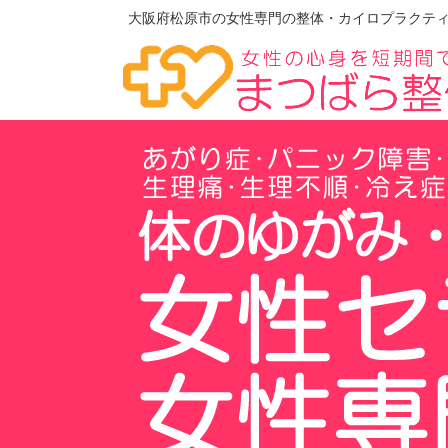
大阪府松原市の女性専門の整体・カイロプラクティ