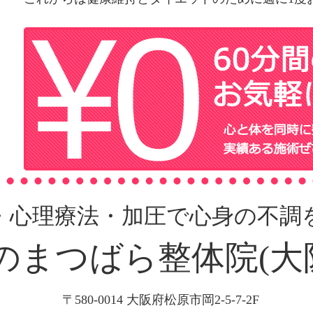
・心理療法・加圧で心身の不調
のまつばら整体院(大
〒580-0014 大阪府松原市岡2-5-7-2F