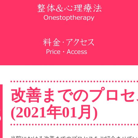
改善までのプロセ
(2021年01月)