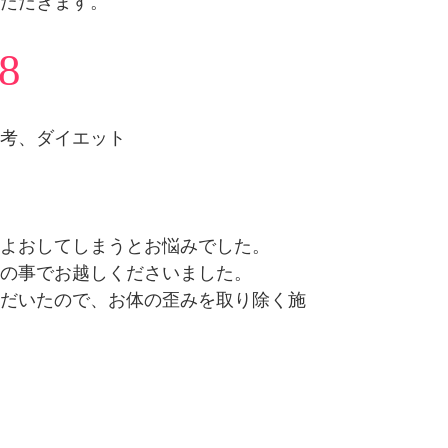
ただきます。
8
考、ダイエット
よおしてしまうとお悩みでした。
の事でお越しくださいました。
だいたので、お体の歪みを取り除く施