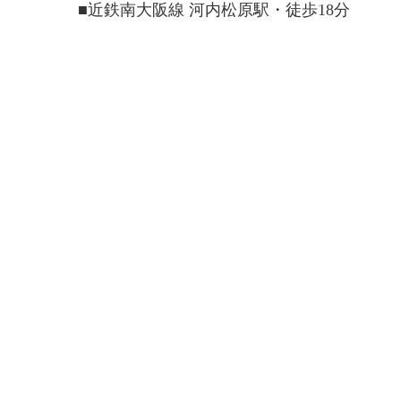
■近鉄南大阪線 河内松原駅・徒歩18分