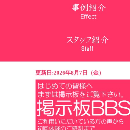
更新日:2026年8月7日（金）