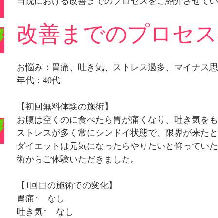
当院における改善までのプロセスをご紹介させてい
改善までのプロセス
お悩み：胃痛、吐き気、ストレス過多、マイナス思
年代：40代
【初回無料体験の施術】
お腹は空くのに食べたら胃が痛くなり、吐き気をも
ストレスが多く常にシンドイ状態で、限界が来たと
ダイエットは元気になったらやりたいと仰っていた
術からご体験いただきました。
【1回目の施術での変化】
胃痛↑ なし
吐き気↑ なし